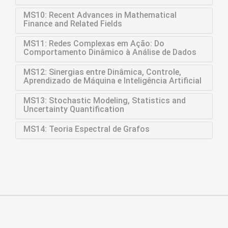
MS10: Recent Advances in Mathematical
Finance and Related Fields
MS11: Redes Complexas em Ação: Do
Comportamento Dinâmico à Análise de Dados
MS12: Sinergias entre Dinâmica, Controle,
Aprendizado de Máquina e Inteligência Artificial
MS13: Stochastic Modeling, Statistics and
Uncertainty Quantification
MS14: Teoria Espectral de Grafos