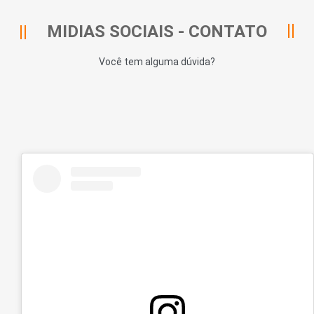
MIDIAS SOCIAIS - CONTATO
Você tem alguma dúvida?