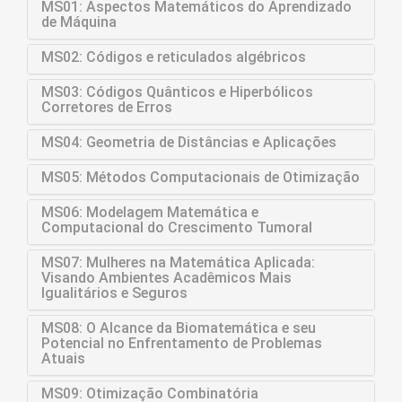
MS01: Aspectos Matemáticos do Aprendizado
de Máquina
MS02: Códigos e reticulados algébricos
MS03: Códigos Quânticos e Hiperbólicos
Corretores de Erros
MS04: Geometria de Distâncias e Aplicações
MS05: Métodos Computacionais de Otimização
MS06: Modelagem Matemática e
Computacional do Crescimento Tumoral
MS07: Mulheres na Matemática Aplicada:
Visando Ambientes Acadêmicos Mais
Igualitários e Seguros
MS08: O Alcance da Biomatemática e seu
Potencial no Enfrentamento de Problemas
Atuais
MS09: Otimização Combinatória