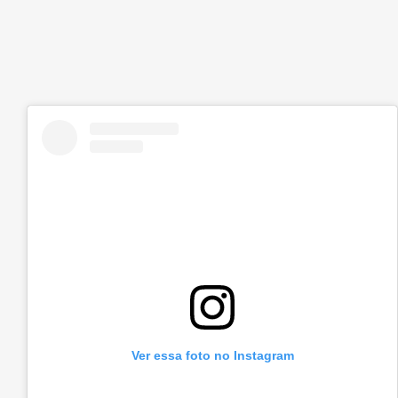
Ver essa foto no Instagram