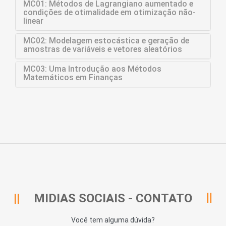
MC01: Métodos de Lagrangiano aumentado e
condições de otimalidade em otimização não-
linear
MC02: Modelagem estocástica e geração de
amostras de variáveis e vetores aleatórios
MC03: Uma Introdução aos Métodos
Matemáticos em Finanças
MIDIAS SOCIAIS - CONTATO
Você tem alguma dúvida?