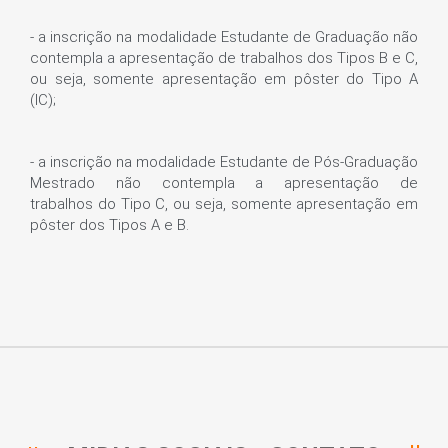
- a inscrição na modalidade Estudante de Graduação não
contempla a apresentação de trabalhos
dos Tipos B e C,
ou seja, somente apresentação em pôster do Tipo A
(IC);
- a inscrição na modalidade Estudante de Pós-Graduação
Mestrado não contempla a apresentação de
trabalhos
do Tipo C, ou seja, somente apresentação em
pôster dos Tipos A e B.