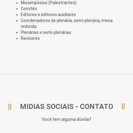
Missimpósios (Palestrantes)
Comitês
Editores e editores auxiliares
Coordenadores de plenária, semi-plenária, mesa
redonda
Plenárias e semi-plenárias
Revisores
MIDIAS SOCIAIS - CONTATO
Você tem alguma dúvida?