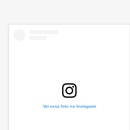
Ver essa foto no Instagram