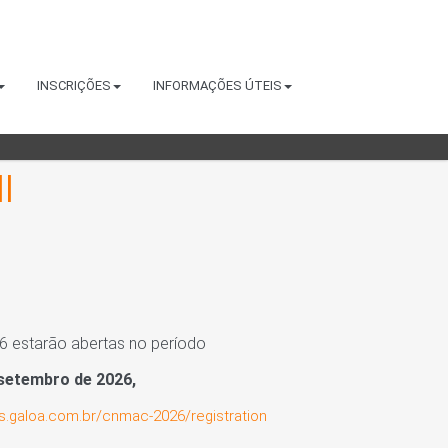
INSCRIÇÕES
INFORMAÇÕES ÚTEIS
6 estarão abertas no período
e setembro de 2026,
os.galoa.com.br/cnmac-2026/registration