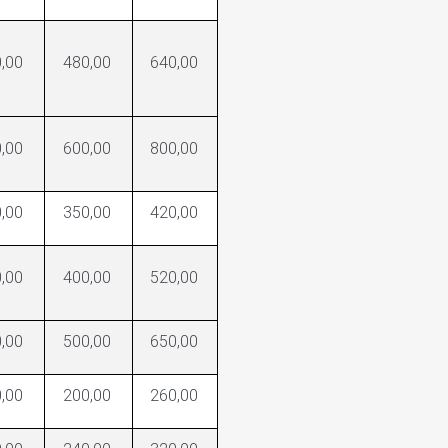
,00
480,00
640,00
,00
600,00
800,00
,00
350,00
420,00
,00
400,00
520,00
,00
500,00
650,00
,00
200,00
260,00