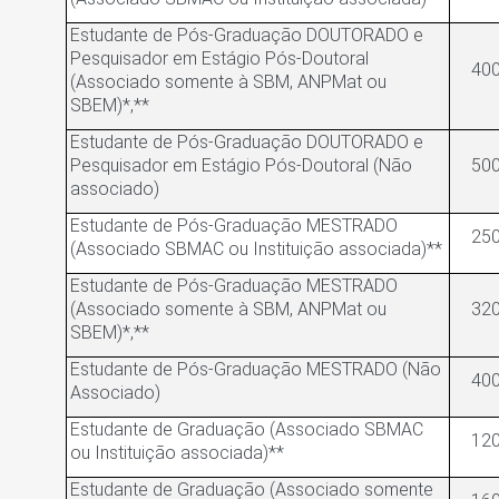
Estudante de Pós-Graduação DOUTORADO e
Pesquisador em Estágio Pós-Doutoral
400
(Associado somente à SBM, ANPMat ou
SBEM)*,**
Estudante de Pós-Graduação DOUTORADO e
Pesquisador em Estágio Pós-Doutoral (Não
500
associado)
Estudante de Pós-Graduação MESTRADO
250
(Associado SBMAC ou Instituição associada)**
Estudante de Pós-Graduação MESTRADO
(Associado somente à SBM, ANPMat ou
320
SBEM)*,**
Estudante de Pós-Graduação MESTRADO (Não
400
Associado)
Estudante de Graduação (Associado SBMAC
120
ou Instituição associada)**
Estudante de Graduação (Associado somente