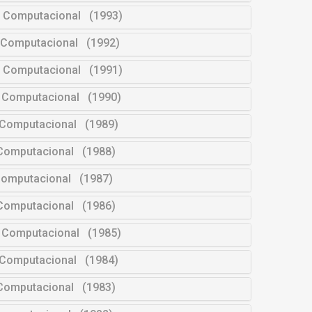
e Computacional (1993)
e Computacional (1992)
e Computacional (1991)
e Computacional (1990)
e Computacional (1989)
 Computacional (1988)
Computacional (1987)
 Computacional (1986)
e Computacional (1985)
e Computacional (1984)
 Computacional (1983)