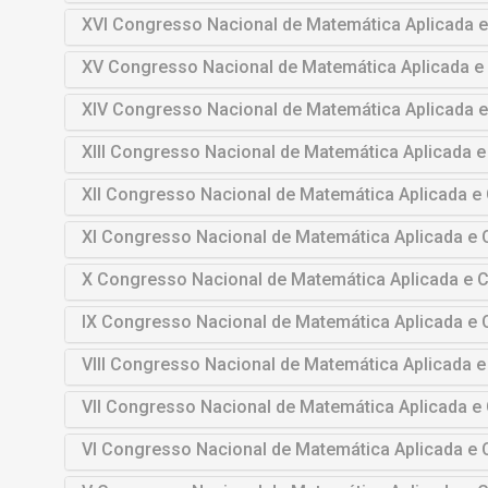
XVI Congresso Nacional de Matemática Aplicada 
XV Congresso Nacional de Matemática Aplicada 
XIV Congresso Nacional de Matemática Aplicada 
XIII Congresso Nacional de Matemática Aplicada 
XII Congresso Nacional de Matemática Aplicada 
XI Congresso Nacional de Matemática Aplicada e
X Congresso Nacional de Matemática Aplicada e 
IX Congresso Nacional de Matemática Aplicada e
VIII Congresso Nacional de Matemática Aplicada 
VII Congresso Nacional de Matemática Aplicada 
VI Congresso Nacional de Matemática Aplicada e