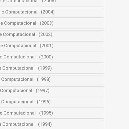
da e Computacional (2005)
a e Computacional (2004)
 e Computacional (2003)
 e Computacional (2002)
 e Computacional (2001)
a e Computacional (2000)
 e Computacional (1999)
e Computacional (1998)
e Computacional (1997)
e Computacional (1996)
a e Computacional (1995)
 e Computacional (1994)