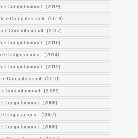
da e Computacional (2019)
ada e Computacional (2018)
da e Computacional (2017)
da e Computacional (2016)
a e Computacional (2014)
da e Computacional (2012)
da e Computacional (2010)
a e Computacional (2009)
 e Computacional (2008)
 e Computacional (2007)
 e Computacional (2006)