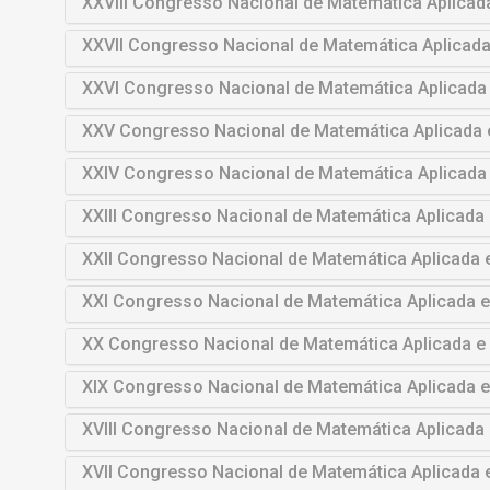
XXVIII Congresso Nacional de Matemática Aplica
XXVII Congresso Nacional de Matemática Aplicad
XXVI Congresso Nacional de Matemática Aplicada
XXV Congresso Nacional de Matemática Aplicada
XXIV Congresso Nacional de Matemática Aplicada
XXIII Congresso Nacional de Matemática Aplicad
XXII Congresso Nacional de Matemática Aplicada
XXI Congresso Nacional de Matemática Aplicada 
XX Congresso Nacional de Matemática Aplicada 
XIX Congresso Nacional de Matemática Aplicada 
XVIII Congresso Nacional de Matemática Aplicad
XVII Congresso Nacional de Matemática Aplicada