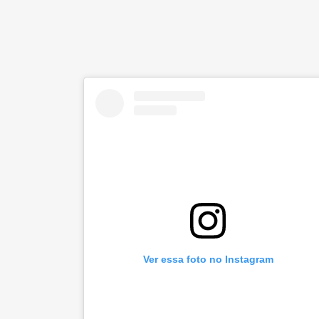
Ver essa foto no Instagram