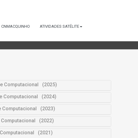
CNMACQUINHO
ATIVIDADES SATÉLITE
 e Computacional (2025)
a e Computacional (2024)
 e Computacional (2023)
e Computacional (2022)
e Computacional (2021)