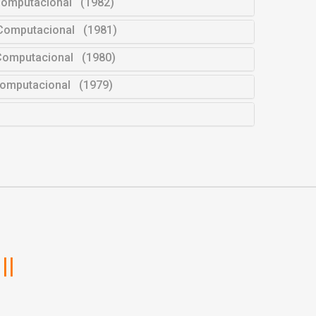
Computacional (1982)
 Computacional (1981)
 Computacional (1980)
 Computacional (1979)