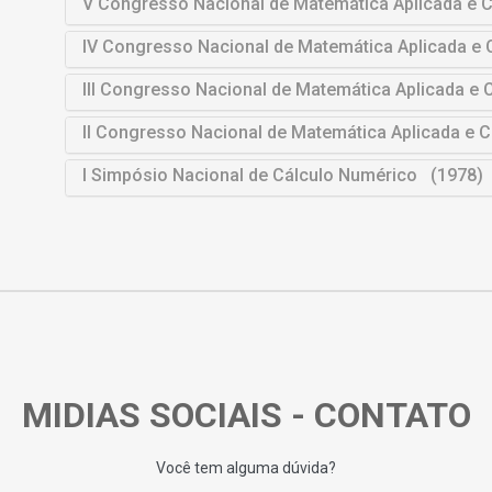
V Congresso Nacional de Matemática Aplicada e 
IV Congresso Nacional de Matemática Aplicada e
III Congresso Nacional de Matemática Aplicada e
II Congresso Nacional de Matemática Aplicada e
I Simpósio Nacional de Cálculo Numérico (1978)
MIDIAS SOCIAIS - CONTATO
Você tem alguma dúvida?