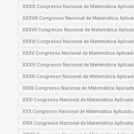
XXXIX Congresso Nacional de Matemática Aplica
XXXVIII Congresso Nacional de Matemática Aplic
XXXVII Congresso Nacional de Matemática Aplica
XXXVI Congresso Nacional de Matemática Aplica
XXXV Congresso Nacional de Matemática Aplicad
XXXIV Congresso Nacional de Matemática Aplica
XXXIII Congresso Nacional de Matemática Aplica
XXXII Congresso Nacional de Matemática Aplicad
XXXI Congresso Nacional de Matemática Aplicada
XXX Congresso Nacional de Matemática Aplicada
XXIX Congresso Nacional de Matemática Aplicada